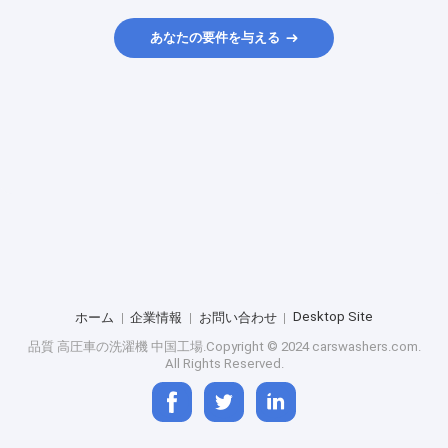
あなたの要件を与える
Desktop Site
ホーム
企業情報
お問い合わせ
品質
高圧車の洗濯機
中国工場.Copyright © 2024 carswashers.com.
All Rights Reserved.