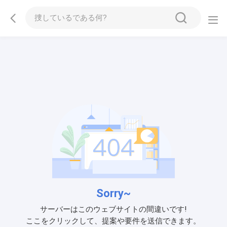
Sorry~
サーバーはこのウェブサイトの間違いです!
ここをクリックして、提案や要件を送信できます。